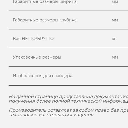
Габаритные размеры ширина
мм
Габаритные размеры глубина
мм
Вес НЕТТО/БРУТТО
кг
Упаковочные размеры
мм
Изображения для слайдера
На данной странице представлена документация
получения более полной технической информац
Производитель оставляет за собой право без п
технологию изготовления изделия