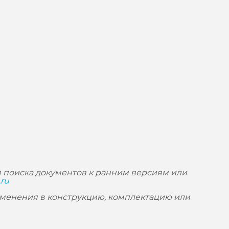
 поиска документов к ранним версиям или
.ru
зменения в конструкцию, комплектацию или