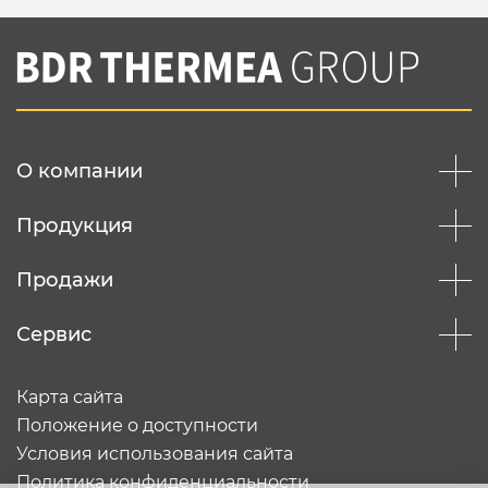
О компании
Продукция
Продажи
Сервис
Карта сайта
Положение о доступности
Условия использования сайта
Политика конфиденциальности