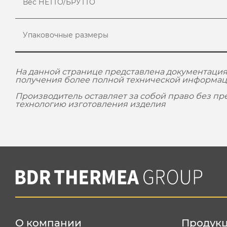
Вес НЕТТО/БРУТТО
Упаковочные размеры
На данной странице представлена документация
получения более полной технической информац
Производитель оставляет за собой право без п
технологию изготовления изделия
О компании
Продук