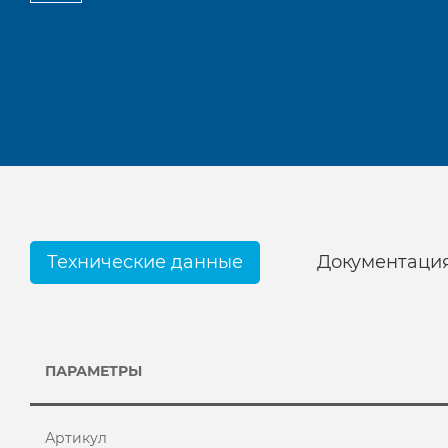
Технические данные
Документаци
ПАРАМЕТРЫ
Артикул