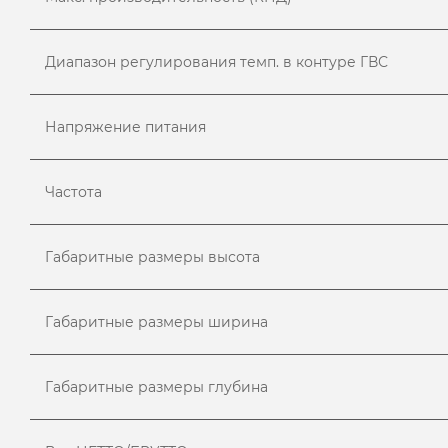
Диапазон регулирования темп. в контуре ГВС
Напряжение питания
Частота
Габаритные размеры высота
Габаритные размеры ширина
Габаритные размеры глубина