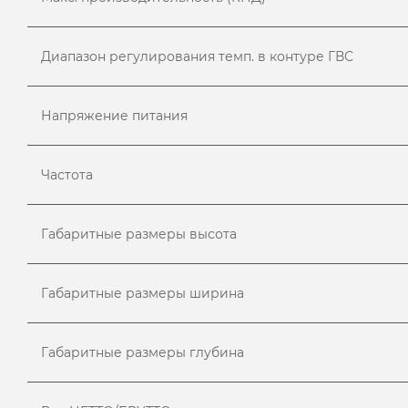
Диапазон регулирования темп. в контуре ГВС
Напряжение питания
Частота
Габаритные размеры высота
Габаритные размеры ширина
Габаритные размеры глубина