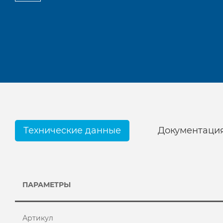
Технические данные
Документаци
ПАРАМЕТРЫ
Артикул