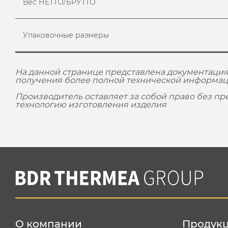
Вес НЕТТО/БРУТТО
Упаковочные размеры
На данной странице представлена документация
получения более полной технической информац
Производитель оставляет за собой право без п
технологию изготовления изделия
О компании
Продук