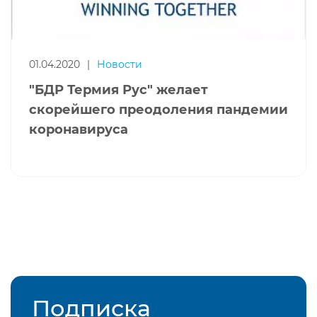
01.04.2020
|
Новости
"БДР Термия Рус" желает
скорейшего преодоления пандемии
коронавируса
Подписка