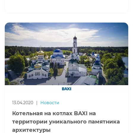
13.04.2020
|
Новости
Котельная на котлах BAXI на
территории уникального памятника
архитектуры