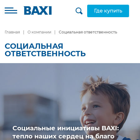
Где купить
Главная
О компании
Социальная ответственность
СОЦИАЛЬНАЯ
ОТВЕТСТВЕННОСТЬ
Социальные инициативы BAXI:
тепло наших сердец на благо