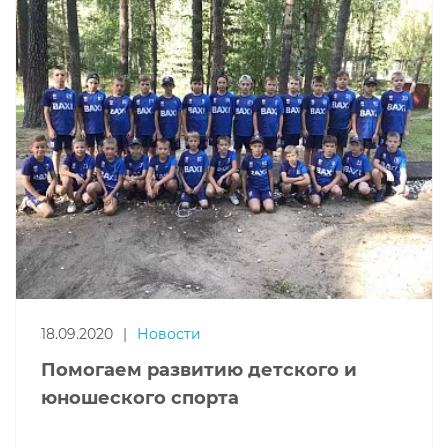
18.09.2020
|
Новости
Помогаем развитию детского и
юношеского спорта