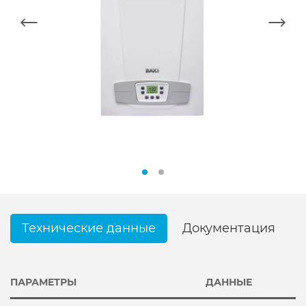
Технические данные
Документация
ПАРАМЕТРЫ
ДАННЫЕ