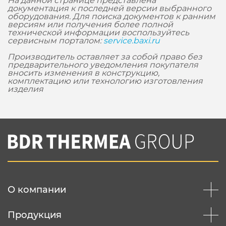
На данной странице представлена
документация к последней версии выбранного
оборудования. Для поиска документов к ранним
версиям или получения более полной
технической информации воспользуйтесь
сервисным порталом:
service.baxi.ru
Производитель оставляет за собой право без
предварительного уведомления покупателя
вносить изменения в конструкцию,
комплектацию или технологию изготовления
изделия
О компании
Продукция