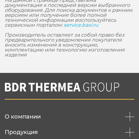
На данной странице представлена
документация к последней версии выбранного
оборудования. Для поиска документов к ранним
версиям или получения более полной
технической информации воспользуйтесь
сервисным порталом:
service.baxi.ru
Производитель оставляет за собой право без
предварительного уведомления покупателя
вносить изменения в конструкцию,
комплектацию или технологию изготовления
изделия
О компании
Продукция