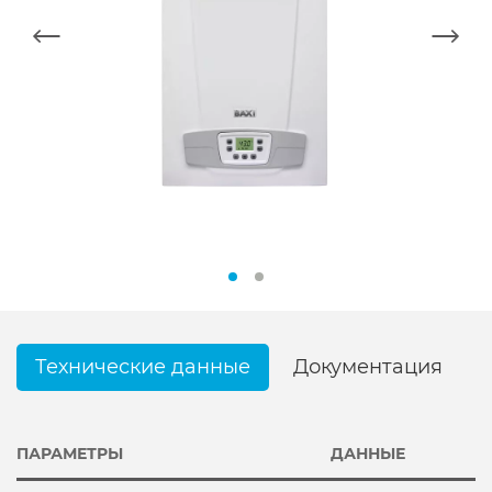
Технические данные
Документация
ПАРАМЕТРЫ
ДАННЫЕ