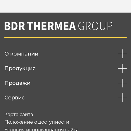
О компании
Продукция
Продажи
Сервис
Карта сайта
Положение о доступности
Условия использования сайта