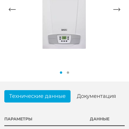
Технические данные
Документация
ПАРАМЕТРЫ
ДАННЫЕ