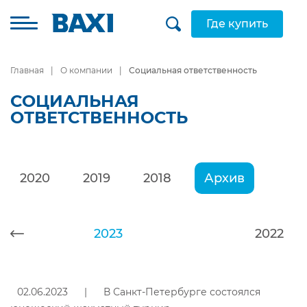
Где купить
Главная
О компании
Социальная ответственность
СОЦИАЛЬНАЯ
ОТВЕТСТВЕННОСТЬ
2020
2019
2018
Архив
2023
2022
02.06.2023
|
В Санкт-Петербурге состоялся