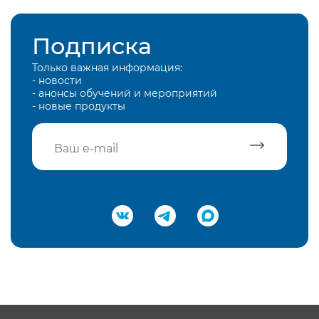
Подписка
Только важная информация:
- новости
- анонсы обучений и мероприятий
- новые продукты
Подтвердить e-mail