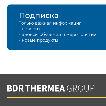
Подписка
Только важная информация:
- новости
- анонсы обучений и мероприятий
- новые продукты