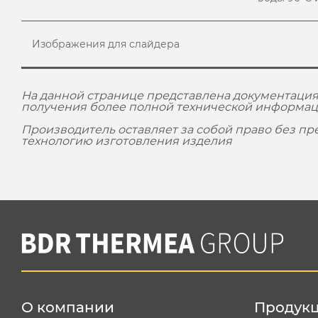
Изображения для слайдера
На данной странице представлена документация
получения более полной технической информац
Производитель оставляет за собой право без п
технологию изготовления изделия
О компании
Продук