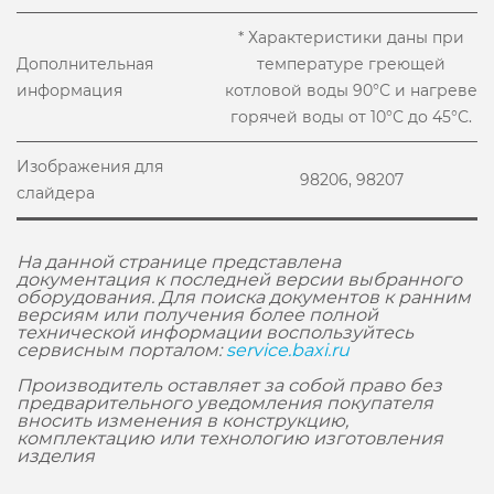
* Характеристики даны при
Дополнительная
температуре греющей
информация
котловой воды 90°С и нагреве
горячей воды от 10°С до 45°С.
Изображения для
98206, 98207
слайдера
На данной странице представлена
документация к последней версии выбранного
оборудования. Для поиска документов к ранним
версиям или получения более полной
технической информации воспользуйтесь
сервисным порталом:
service.baxi.ru
Производитель оставляет за собой право без
предварительного уведомления покупателя
вносить изменения в конструкцию,
комплектацию или технологию изготовления
изделия