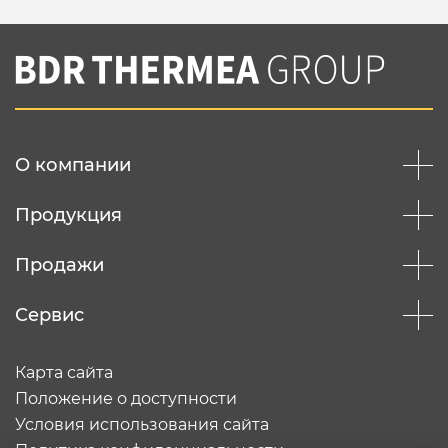
О компании
Продукция
Продажи
Сервис
Карта сайта
Положение о доступности
Условия использования сайта