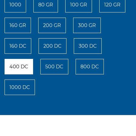
1000
80 GR
100 GR
120 GR
160 GR
200 GR
300 GR
160 DC
200 DC
300 DC
400 DC
500 DC
800 DC
1000 DC