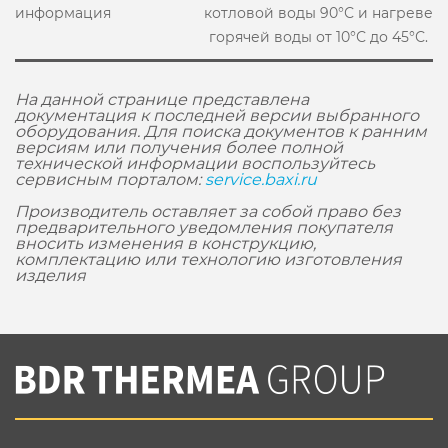
информация
котловой воды 90°С и нагреве
горячей воды от 10°С до 45°С.
На данной странице представлена
документация к последней версии выбранного
оборудования. Для поиска документов к ранним
версиям или получения более полной
технической информации воспользуйтесь
сервисным порталом:
service.baxi.ru
Производитель оставляет за собой право без
предварительного уведомления покупателя
вносить изменения в конструкцию,
комплектацию или технологию изготовления
изделия