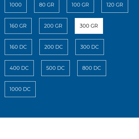
1000
80 GR
100 GR
120 GR
160 GR
200 GR
300 GR
160 DC
200 DC
300 DC
400 DC
500 DC
800 DC
1000 DC