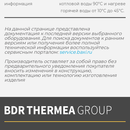
информация
котловой воды 90°С и нагреве
горячей воды от 10°С до 45°С.
На данной странице представлена
документация к последней версии выбранного
оборудования. Для поиска документов к ранним
версиям или получения более полной
технической информации воспользуйтесь
сервисным порталом:
service.baxi.ru
Производитель оставляет за собой право без
предварительного уведомления покупателя
вносить изменения в конструкцию,
комплектацию или технологию изготовления
изделия