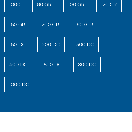
1000
80 GR
100 GR
120 GR
160 GR
200 GR
300 GR
160 DC
200 DC
300 DC
400 DC
500 DC
800 DC
1000 DC