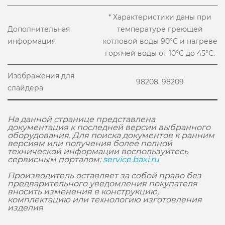
* Характеристики даны при
Дополнительная
температуре греющей
информация
котловой воды 90°С и нагреве
горячей воды от 10°С до 45°С.
Изображения для
98208, 98209
слайдера
На данной странице представлена
документация к последней версии выбранного
оборудования. Для поиска документов к ранним
версиям или получения более полной
технической информации воспользуйтесь
сервисным порталом:
service.baxi.ru
Производитель оставляет за собой право без
предварительного уведомления покупателя
вносить изменения в конструкцию,
комплектацию или технологию изготовления
изделия