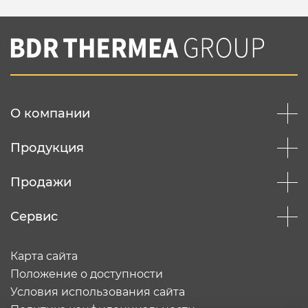
О компании
Продукция
Продажи
Сервис
Карта сайта
Положение о доступности
Условия использования сайта