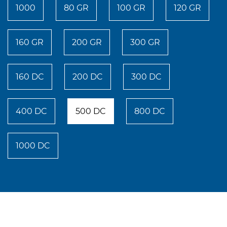
1000
80 GR
100 GR
120 GR
160 GR
200 GR
300 GR
160 DC
200 DC
300 DC
400 DC
500 DC
800 DC
1000 DC