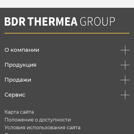
О компании
Продукция
Продажи
Сервис
Карта сайта
Положение о доступности
Условия использования сайта