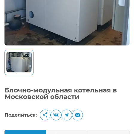
Блочно-модульная котельная в
Московской области
Поделиться: