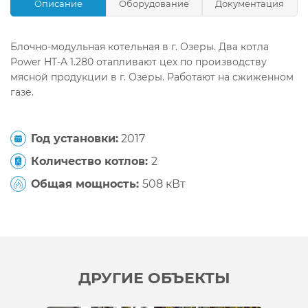
Описание
Оборудование
Документация
Блочно-модульная котельная в г. Озеры. Два котла
Power HT-A 1.280 отапливают цех по производству
мясной продукции в г. Озеры. Работают на сжиженном
газе.
Год установки:
2017
Количество котлов:
2
Общая мощность:
508 кВт
ДРУГИЕ ОБЪЕКТЫ