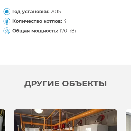
Год установки:
2015
Количество котлов:
4
Общая мощность:
170 кВт
ДРУГИЕ ОБЪЕКТЫ