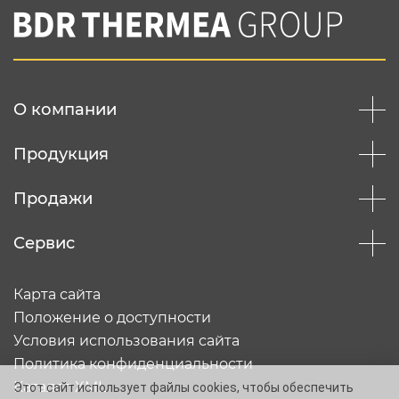
О компании
Продукция
Продажи
Сервис
Карта сайта
Положение о доступности
Условия использования сайта
Политика конфиденциальности
Каталог XML
Этот сайт использует файлы cookies, чтобы обеспечить