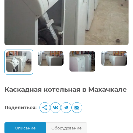
Каскадная котельная в Махачкале
Поделиться:
Описание
Оборудование