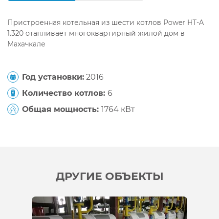
Пристроенная котельная из шести котлов Power HT-A
1.320 отапливает многоквартирный жилой дом в
Махачкале
Год установки:
2016
Количество котлов:
6
Общая мощность:
1764 кВт
ДРУГИЕ ОБЪЕКТЫ