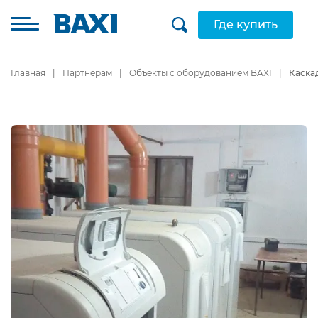
Где купить
Главная
Партнерам
Объекты с оборудованием BAXI
Каска