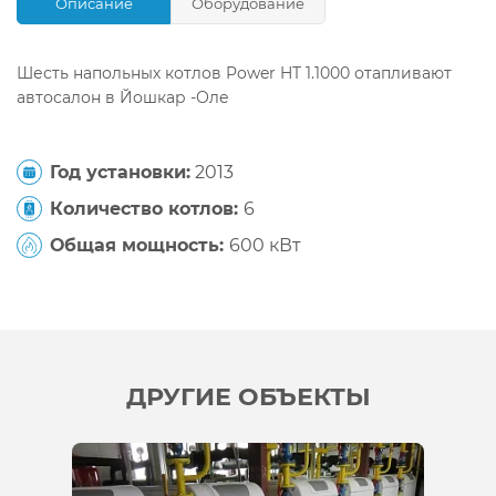
Описание
Оборудование
Шесть напольных котлов Power HT 1.1000 отапливают
автосалон в Йошкар -Оле
Год установки:
2013
Количество котлов:
6
Общая мощность:
600 кВт
ДРУГИЕ ОБЪЕКТЫ