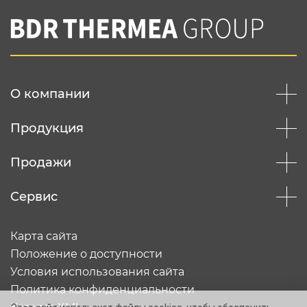
О компании
Продукция
Продажи
Сервис
Карта сайта
Положение о доступности
Условия использования сайта
Политика конфиденциальности