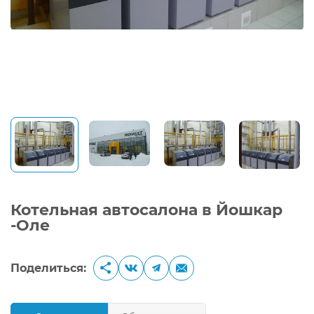
Котельная автосалона в Йошкар
-Оле
Поделиться: