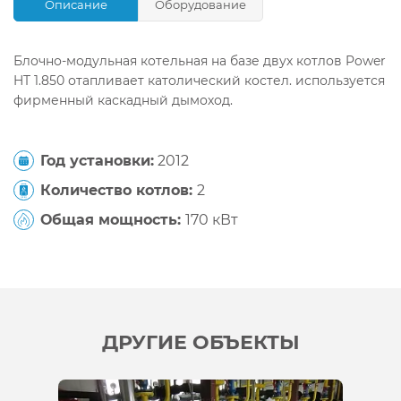
Описание
Оборудование
Блочно-модульная котельная на базе двух котлов Power
HT 1.850 отапливает католический костел. используется
фирменный каскадный дымоход.
Год установки:
2012
Количество котлов:
2
Общая мощность:
170 кВт
ДРУГИЕ ОБЪЕКТЫ