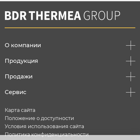
О компании
Продукция
Продажи
Сервис
Карта сайта
Положение о доступности
Условия использования сайта
Политика конфиденциальности