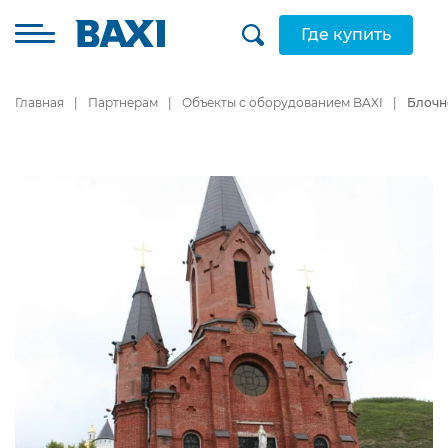
Где купить
Главная
Партнерам
Объекты с оборудованием BAXI
Блочн