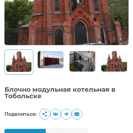
Блочно модульная котельная в
Тобольске
Поделиться: