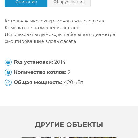
Описание
Оборудование
Котельная многоквартирного жилого дома.
Компактное размещение котлов
Использованы дымоходы небольшого диаметра
смонтированные вдоль фасада
Год установки:
2014
Количество котлов:
2
Общая мощность:
420 кВт
ДРУГИЕ ОБЪЕКТЫ