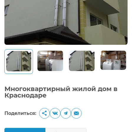
Многоквартирный жилой дом в
Краснодаре
Поделиться: