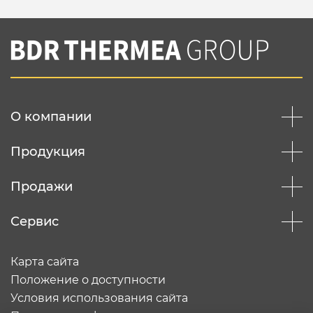
О компании
Продукция
Продажи
Сервис
Карта сайта
Положение о доступности
Условия использования сайта