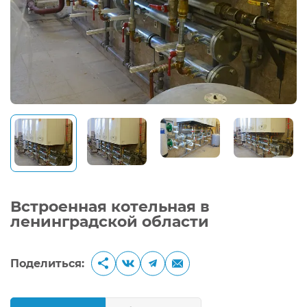
Встроенная котельная в
ленинградской области
Поделиться: