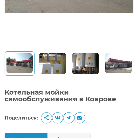
Котельная мойки
самообслуживания в Коврове
Поделиться: