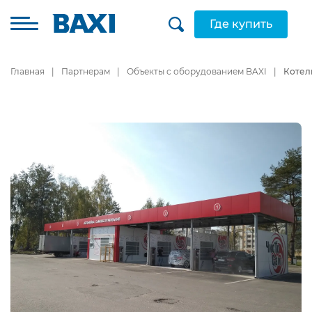
Где купить
Главная
Партнерам
Объекты с оборудованием BAXI
Котел