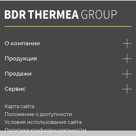
О компании
Продукция
Продажи
Сервис
Карта сайта
Положение о доступности
Условия использования сайта
Политика конфиденциальности