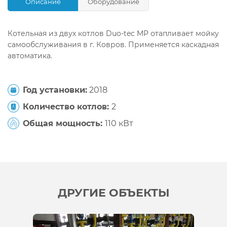
Описание
Оборудование
Котельная из двух котлов Duo-tec MP отапливает мойку
самообслуживания в г. Ковров. Применяется каскадная
автоматика.
Год установки:
2018
Количество котлов:
2
Общая мощность:
110 кВт
ДРУГИЕ ОБЪЕКТЫ