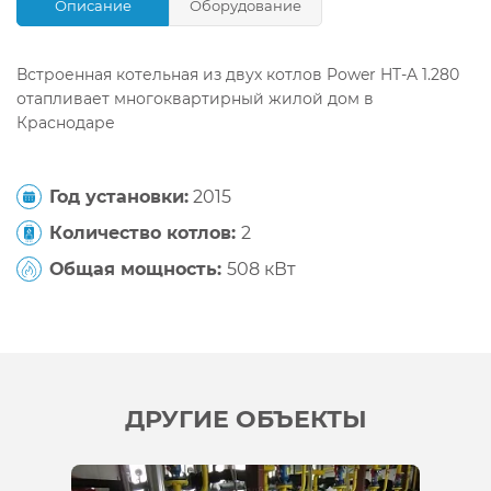
Описание
Оборудование
Встроенная котельная из двух котлов Power HT-A 1.280
отапливает многоквартирный жилой дом в
Краснодаре
Год установки:
2015
Количество котлов:
2
Общая мощность:
508 кВт
ДРУГИЕ ОБЪЕКТЫ