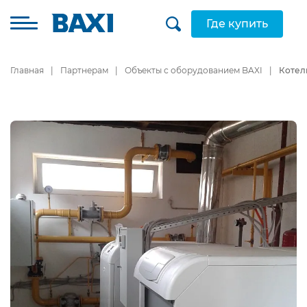
Где купить
Главная
Партнерам
Объекты с оборудованием BAXI
Котел