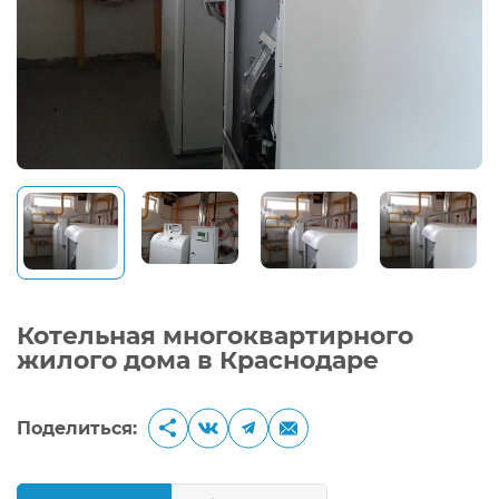
Котельная многоквартирного
жилого дома в Краснодаре
Поделиться: