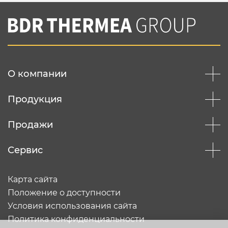
О компании
Продукция
Продажи
Сервис
Карта сайта
Положение о доступности
Условия использования сайта
Политика конфиденциальности