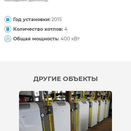
Год установки:
2015
Количество котлов:
4
Общая мощность:
400 кВт
ДРУГИЕ ОБЪЕКТЫ