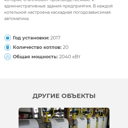
административные здания предприятия. В каждой
котельной настроена каскадная погодозависимая
автоматика.
Год установки:
2017
Количество котлов:
20
Общая мощность:
2040 кВт
ДРУГИЕ ОБЪЕКТЫ