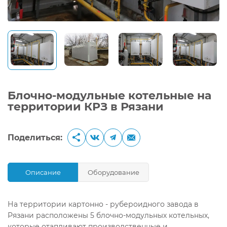
Блочно-модульные котельные на
территории КРЗ в Рязани
Поделиться:
Описание
Оборудование
На территории картонно - рубероидного завода в
Рязани расположены 5 блочно-модульных котельных,
которые отапливают производственные и